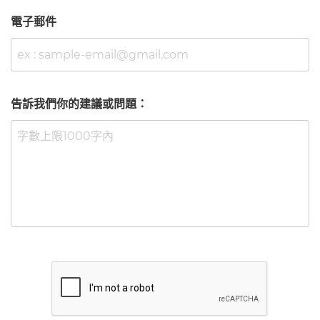
電子郵件
告訴我們你的建議或問題：