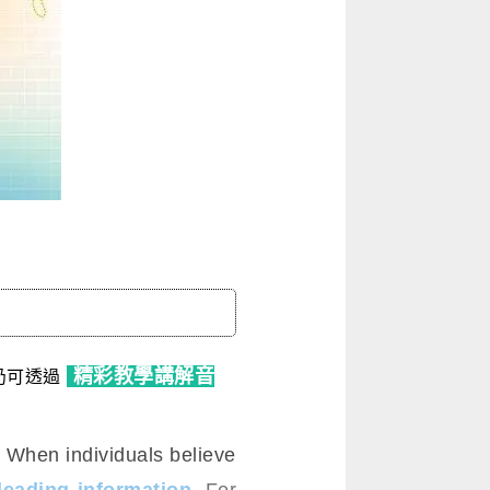
精彩教學講解音
仍可透過
When individuals believe