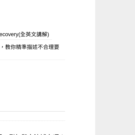
ecovery(全英文講解)
英文，教你精準描述不合理要