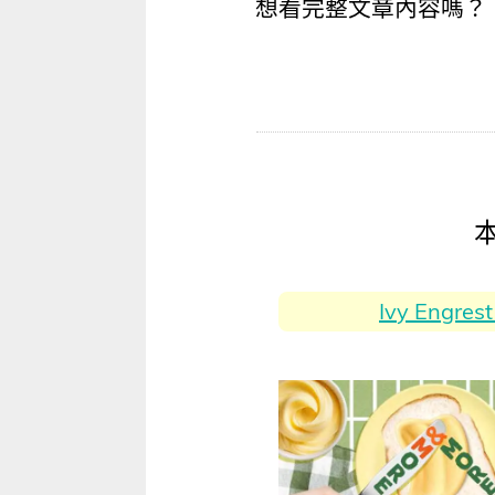
想看完整文章內容嗎？
Ivy Eng