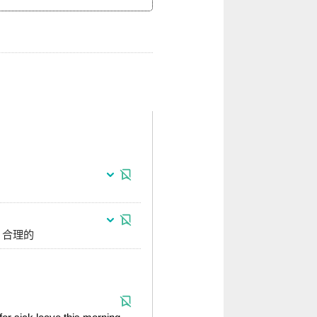
等）合理的