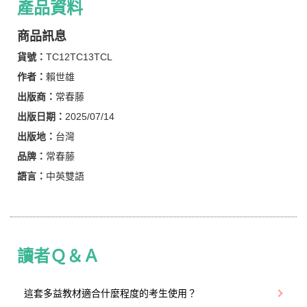
產品資料
商品訊息
貨號：
TC12TC13TCL
作者：
賴世雄
出版商：
常春藤
出版日期：
2025/07/14
出版地：
台灣
品牌：
常春藤
語言：
中英雙語
讀者Ｑ＆Ａ
這套多益教材適合什麼程度的考生使用？