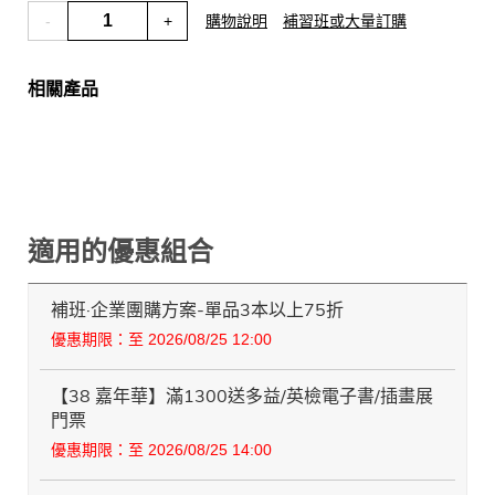
-
+
購物說明
補習班或大量訂購
相關產品
適用的優惠組合
補班·企業團購方案-單品3本以上75折
優惠期限：至 2026/08/25 12:00
【38 嘉年華】滿1300送多益/英檢電子書/插畫展
門票
優惠期限：至 2026/08/25 14:00