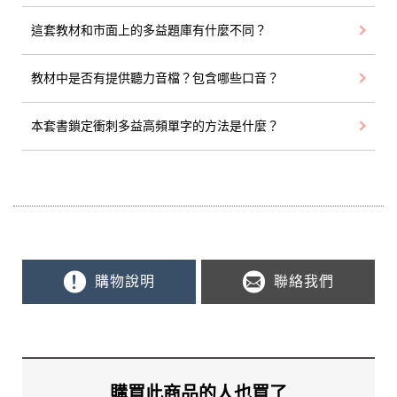
這套教材和市面上的多益題庫有什麼不同？
教材中是否有提供聽力音檔？包含哪些口音？
本套書鎖定衝刺多益高頻單字的方法是什麼？
購物說明
聯絡我們
購買此商品的人也買了