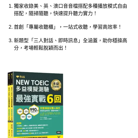
獨家收錄美、英、澳口音音檔搭配多種播放模式自由
搭配，隨掃隨聽，快速提升聽力實力！
首創「專屬收聽櫃」，一站式收聽，學習高效率！
新題型「三人對話、即時訊息」全涵蓋，助你穩操高
分，考場輕鬆脫穎而出！