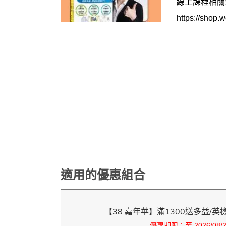
線上課程相關
https://shop.
適用的優惠組合
【38 嘉年華】滿1300送多益/
優惠期限：至 2026/08/25