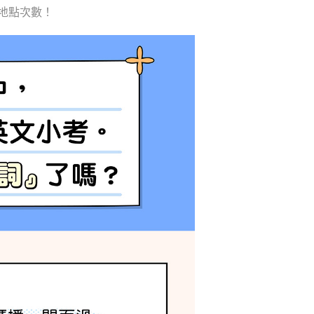
間地點次數！