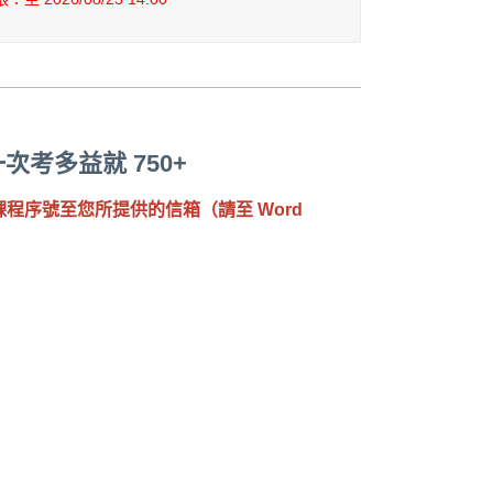
次考多益就 750+
送課程序號至您所提供的信箱（請至 Word