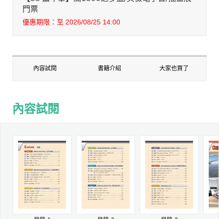
門票
優惠期限：至 2026/08/25 14:00
內容試閱
書籍介紹
大家也買了
內容試閱
內容試閱