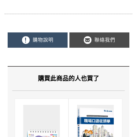
購物說明
聯絡我們
購買此商品的人也買了