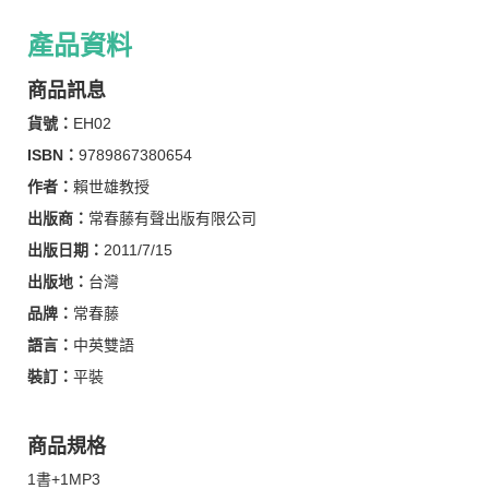
產品資料
商品訊息
貨號：
EH02
ISBN：
9789867380654
作者：
賴世雄教授
出版商：
常春藤有聲出版有限公司
出版日期：
2011/7/15
出版地：
台灣
品牌：
常春藤
語言：
中英雙語
裝訂：
平裝
商品規格
1書+1MP3