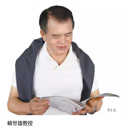
賴世雄教授