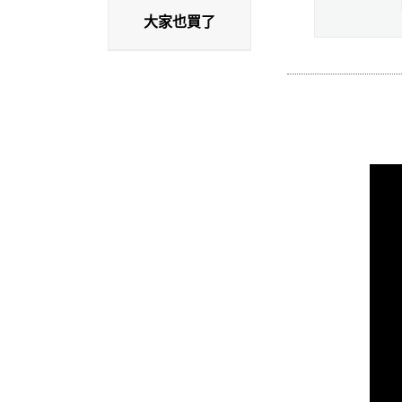
大家也買了