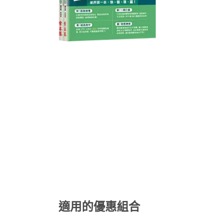
適用的優惠組合