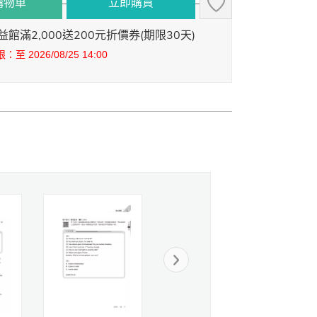
購物車
立即購買
館滿2,000送200元折價券(期限30天)
至 2026/08/25 14:00