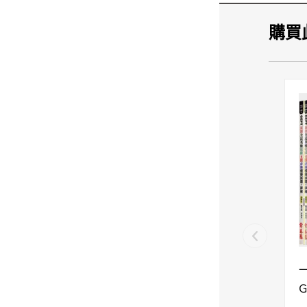
第二部分
第三部分
購買