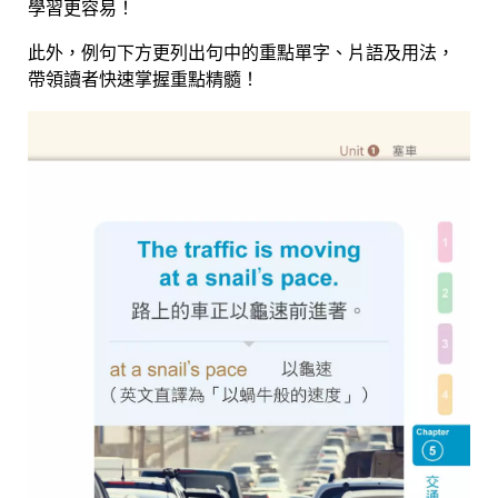
學習更容易！
此外，例句下方更列出句中的重點單字、片語及用法，
帶領讀者快速掌握重點精髓！