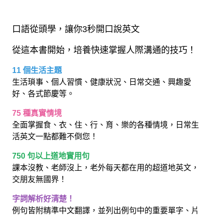
口語從頭學，讓你3秒開口說英文
從這本書開始，培養快速掌握人際溝通的技巧！
11 個生活主題
生活瑣事、個人習慣、健康狀況、日常交通、興趣愛
好、各式節慶等。
75 種真實情境
全面掌握食、衣、住、行、育、樂的各種情境，日常生
活英文一點都難不倒您！
750 句以上道地實用句
課本沒教、老師沒上，老外每天都在用的超道地英文，
交朋友無國界！
字詞解析好清楚！
例句皆附精準中文翻譯，並列出例句中的重要單字、片