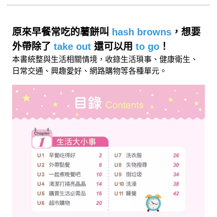
原來早餐常吃的薯餅叫
hash browns
，想要
外帶除了
take out
還可以用
to go
！
本書統整與生活相關情境，收錄生活瑣事、健康衛生、
日常交通、興趣愛好、網路購物等各種單元。