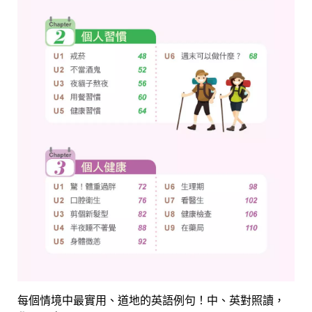
每個情境中最實用、道地的英語例句！中、英對照讀，