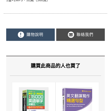
購物說明
聯絡我們
購買此商品的人也買了