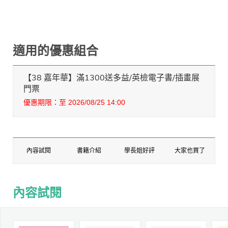
適用的優惠組合
【38 嘉年華】滿1300送多益/英檢電子書/插畫展
門票
優惠期限：至 2026/08/25 14:00
內容試閱
書籍介紹
學長姐好評
大家也買了
內容試閱
內容試閱