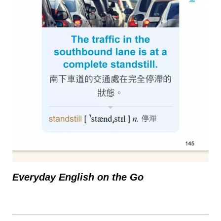
Everyday English on the Go