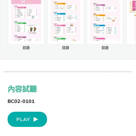
目錄
目錄
目錄
內容試聽
BC02-0101
PLAY