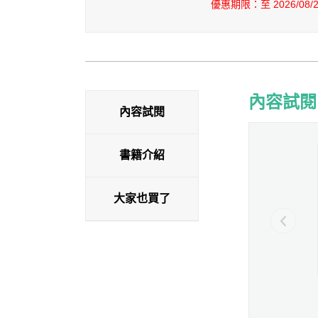
優惠期限：至 2026/08/25
內容試閱
內容試閱
內容試閱
書籍介紹
大家也買了