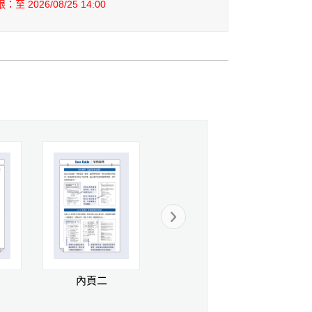
至 2026/08/25 14:00
內頁二
內頁三