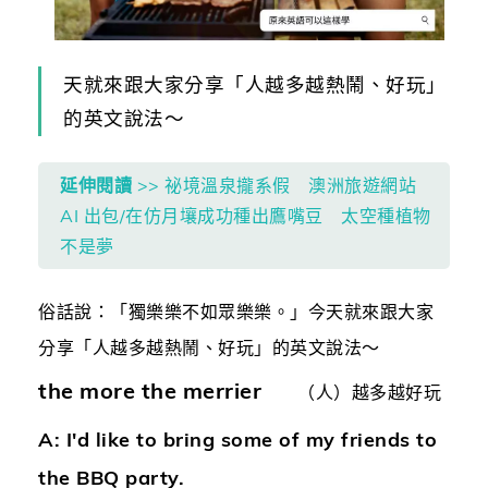
天就來跟大家分享「人越多越熱鬧、好玩」
的英文說法～
延伸閱讀
>> 祕境溫泉攏系假 澳洲旅遊網站
AI 出包/在仿月壤成功種出鷹嘴豆 太空種植物
不是夢
俗話說：「獨樂樂不如眾樂樂。」今天就來跟大家
分享「人越多越熱鬧、好玩」的英文說法～
the more the merrier
（人）越多越好玩
A: I'd like to bring some of my friends to
the BBQ party.