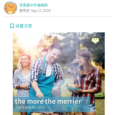
常春藤中外編輯群
發布於 Sep.11,2020
收藏文章