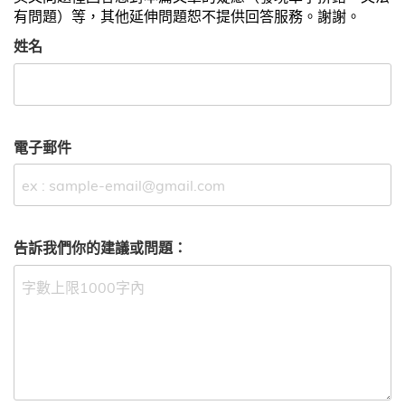
有問題）等，其他延伸問題恕不提供回答服務。謝謝。
姓名
電子郵件
告訴我們你的建議或問題：