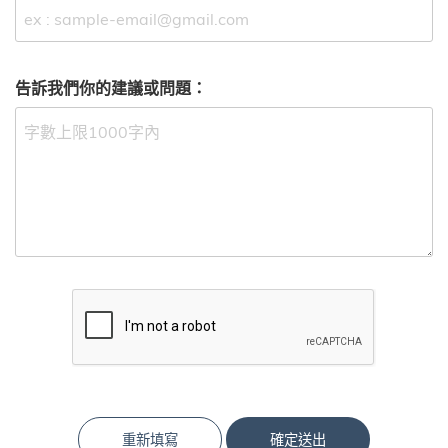
告訴我們你的建議或問題：
重新填寫
確定送出