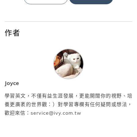
作者
Joyce
學習英文，不僅有益生涯發展，更能開闊你的視野、培
養更廣袤的世界觀：）對學習專欄有任何疑問或想法，
歡迎來信：service@ivy.com.tw