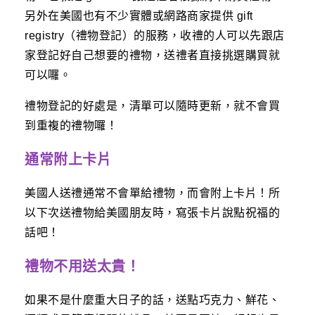
另外在美國也有不少實體或網路商家提供 gift
registry（禮物登記）的服務，收禮的人可以先跟店
家登記好自己想要的禮物，送禮者直接挑選購買就
可以囉。
禮物登記的好處是，清單可以隨時更新，就不會買
到重複的禮物囉！
通常附上卡片
美國人送禮通常不會單給禮物，而會附上卡片！所
以下次送禮物給美國朋友時，寫張卡片說點祝福的
話吧！
禮物不用送太貴！
如果不是什麼重大日子的話，送點巧克力、鮮花、