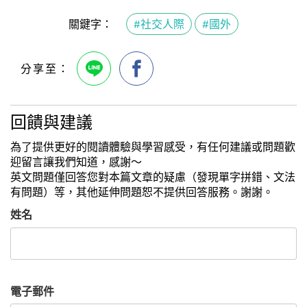
關鍵字：
#社交人際
#國外
回饋與建議
為了提供更好的閱讀體驗與學習感受，有任何建議或問題歡
迎留言讓我們知道，感謝～
英文問題僅回答您對本篇文章的疑慮（發現單字拼錯、文法
有問題）等，其他延伸問題恕不提供回答服務。謝謝。
姓名
電子郵件