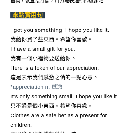
禮物，就直接打開，用力地表達你的感謝吧！
來點實用句
I got you something. I hope you like it.
我給你買了些東西。希望你喜歡。
I have a small gift for you.
我有一個小禮物要送給你。
Here is a token of our appreciation.
這是表示我們感激之情的一點心意。
*appreciation n. 感激
It’s only something small. I hope you like it.
只不過是個小東西。希望你喜歡。
Clothes are a safe bet as a present for
children.