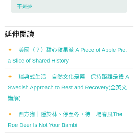
不是夢
延伸閱讀
✦
美國（？）甜心蘋果派 A Piece of Apple Pie,
a Slice of Shared History
✦
瑞典式生活 自然文化是藥 保持距離是禮 A
Swedish Approach to Rest and Recovery(全英文
講解)
✦
西方狍｜隱於林、停至冬，待一場春風The
Roe Deer Is Not Your Bambi