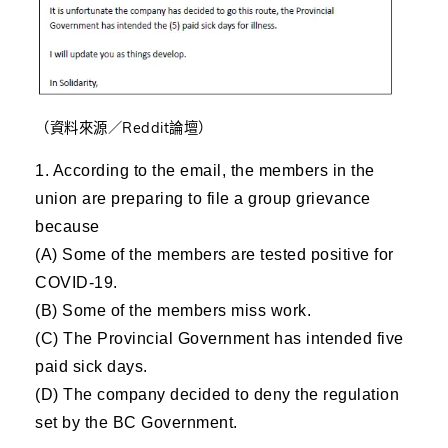
（資料來源／Reddit論壇）
1. According to the email, the members in the
union are preparing to file a group grievance
because
(A) Some of the members are tested positive for
COVID-19.
(B) Some of the members miss work.
(C) The Provincial Government has intended five
paid sick days.
(D) The company decided to deny the regulation
set by the BC Government.