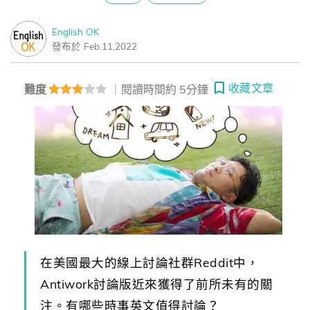
English OK
發布於 Feb.11,2022
收藏文章
難度
｜閱讀時間約 5分鐘
在美國最大的線上討論社群Reddit中，
Antiwork討論版近來獲得了前所未有的關
注。有哪些時事英文值得討論？