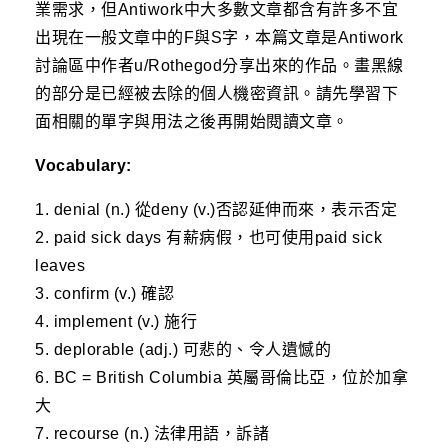
業需求，但Antiwork中大多數文章都含有許多不宜
出現在一般文章中的F與S字，本篇文章是Antiwork
討論區中作者u/Rothegod分享出來的作品。畫黑線
的部分是已經被去除的個人機密資訊。請先學習下
面相關的單字與用法之後再開始閱讀文章。
Vocabulary:
1. denial (n.) 從deny (v.)否認延伸而來，表示否定
2. paid sick days 有薪病假，也可使用paid sick
leaves
3. confirm (v.) 確認
4. implement (v.) 施行
5. deplorable (adj.) 可悲的、令人遺憾的
6. BC = British Columbia 英屬哥倫比亞，位於加拿
大
7. recourse (n.) 法律用語，訴諸