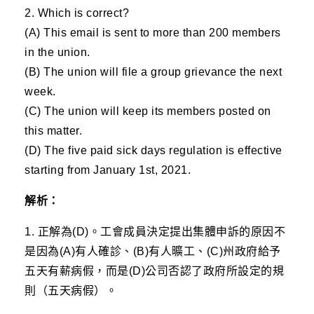
2. Which is correct?
(A) This email is sent to more than 200 members
in the union.
(B) The union will file a group grievance the next
week.
(C) The union will keep its members posted on
this matter.
(D) The five paid sick days regulation is effective
starting from January 1st, 2021.
解析：
1. 正解為(D)。工會成員決定提出集體申訴的原因不
是因為(A)有人確診、(B)有人曠工、(C)州政府給予
五天有薪病假，而是(D)公司否認了政府所設定的規
則（五天病假）。