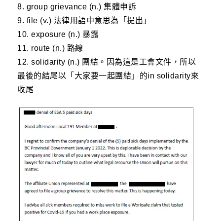
8. group grievance (n.) 集體申訴
9. file (v.) 法律用語中意思為「提出」
10. exposure (n.) 暴露
11. route (n.) 路線
12. solidarity (n.) 團結。因為這是工會文件，所以
最後的結尾以「大家要一起團結」的in solidarity來
收尾