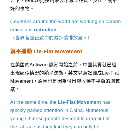
之下，reduce則多用來表示減少花費、支出、或不
好的事物。
Countries around the world are working on carbon
emissions
reduction
.
（世界各國正致力於減少碳排放量。）
躺平運動 Lie-Flat Movement
在美國的Antiwork風潮開始之前，中國其實就已經
出現類似情況的躺平運動，英文以意譯翻成Lie-Flat
Movement，原因也是因為付出與收穫不平衡的剝奪
感。
At the same time, the
Lie-Flat Movement
has
quickly gained attention in China. Numerous
young Chinese people decided to drop out of
the rat race as they find they can only be