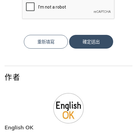
重新填寫
確定送出
作者
English OK