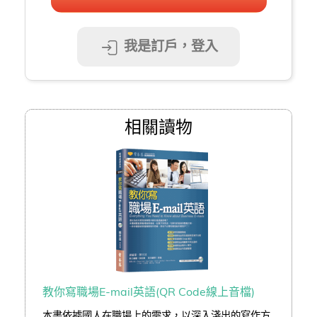
我是訂戶，登入
相關讀物
教你寫職場E-mail英語(QR Code線上音檔)
本書依據國人在職場上的需求，以深入淺出的寫作方