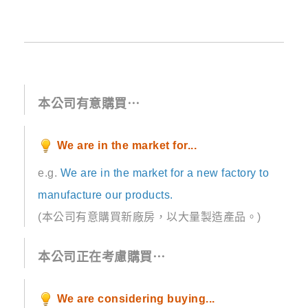
本公司有意購買⋯
We are in the market for...
e.g.
We are in the market for a new factory to
manufacture our products.
(本公司有意購買新廠房，以大量製造產品。)
本公司正在考慮購買⋯
We are considering buying...