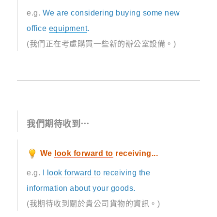
e.g.
We are considering buying some new
office
equipment
.
(我們正在考慮購買一些新的辦公室設備。)
我們期待收到⋯
We
look forward to
receiving...
e.g.
I
look forward to
receiving the
information about your goods.
(我期待收到關於貴公司貨物的資訊。)