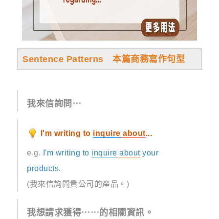
Sentence Patterns 本篇商務寫作句型
我來信詢問⋯
I'm writing to
inquire
about
...
e.g.
I'm writing to
inquire
about
your
products.
(我來信詢問貴公司的產品。)
我想請求獲得⋯⋯的相關資訊。