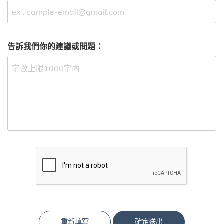
告訴我們你的建議或問題：
重新填寫
確定送出