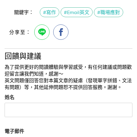
關鍵字：
#寫作
#Email英文
#職場應對
回饋與建議
為了提供更好的閱讀體驗與學習感受，有任何建議或問題歡
迎留言讓我們知道，感謝～
英文問題僅回答您對本篇文章的疑慮（發現單字拼錯、文法
有問題）等，其他延伸問題恕不提供回答服務。謝謝。
姓名
電子郵件