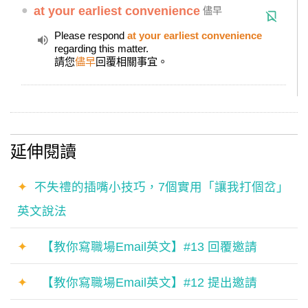
●
at your earliest convenience
儘早
Please respond
at your earliest convenience
regarding this matter.
請您
儘早
回覆相關事宜。
延伸閱讀
✦
不失禮的插嘴小技巧，7個實用「讓我打個岔」
英文說法
✦
【教你寫職場Email英文】#13 回覆邀請
✦
【教你寫職場Email英文】#12 提出邀請