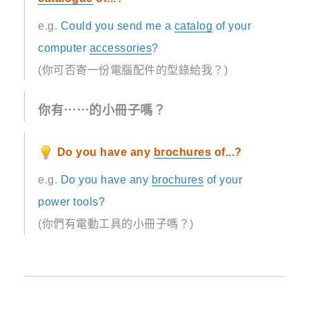
e.g.
Could you send me a
catalog
of your
computer
accessories
?
(你可否寄一份電腦配件的型錄給我？)
你有⋯⋯的小冊子嗎？
Do you have any
brochures
of...?
e.g.
Do you have any
brochures
of your
power tools?
(你們有電動工具的小冊子嗎？)