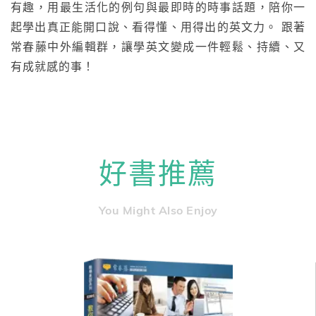
有趣，用最生活化的例句與最即時的時事話題，陪你一
起學出真正能開口說、看得懂、用得出的英文力。 跟著
常春藤中外編輯群，讓學英文變成一件輕鬆、持續、又
有成就感的事！
好書推薦
You Might Also Enjoy