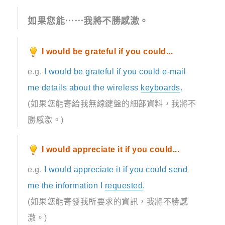
如果您能⋯⋯我將不勝感激。
I would be grateful if you could...
e.g.
I would be grateful if you could e-mail
me details about the wireless
keyboards
.
(如果您能寄給我無線鍵盤的細部資料，我將不
勝感激。)
I would appreciate it if you could...
e.g.
I would appreciate it if you could send
me the information I
requested
.
(如果您能寄發我所要求的資訊，我將不勝感
激。)