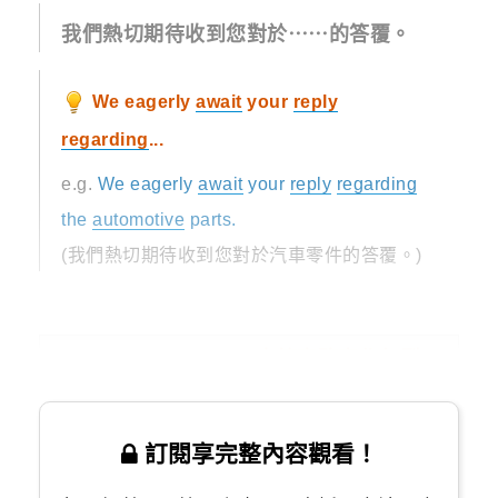
我們熱切期待收到您對於⋯⋯的答覆。
We eagerly
await
your
reply
regarding
...
e.g.
We eagerly
await
your
reply
regarding
the
automotive
parts.
(我們熱切期待收到您對於汽車零件的答覆。)
Sentence Patterns 本篇商務寫作句型
訂閱享完整內容觀看！