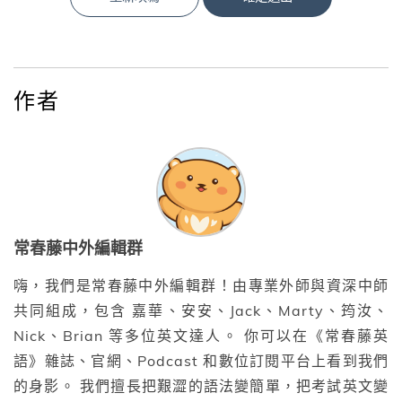
作者
常春藤中外編輯群
嗨，我們是常春藤中外編輯群！由專業外師與資深中師
共同組成，包含 嘉華、安安、Jack、Marty、筠汝、
Nick、Brian 等多位英文達人。 你可以在《常春藤英
語》雜誌、官網、Podcast 和數位訂閱平台上看到我們
的身影。 我們擅長把艱澀的語法變簡單，把考試英文變