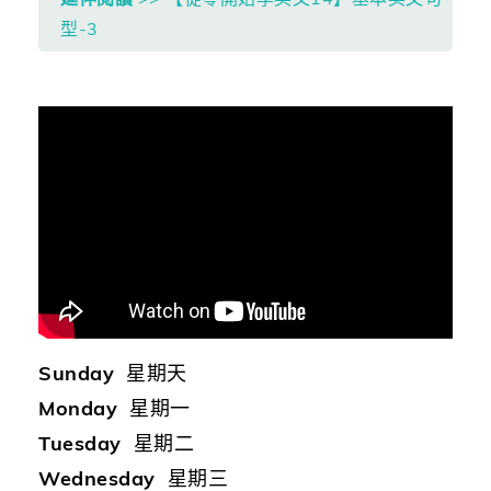
型-3
Sunday
星期天
Monday
星期一
Tuesday
星期二
Wednesday
星期三