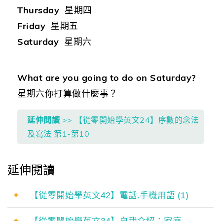
Thursday
星期四
Friday
星期五
Saturday
星期六
What are you going to do on Saturday?
星期六你打算做什麼事？
延伸閱讀
>> 【從零開始學英文24】序數的念法
及寫法 第1-第10
延伸閱讀
✦
【從零開始學英文42】電話.手機用語 (1)