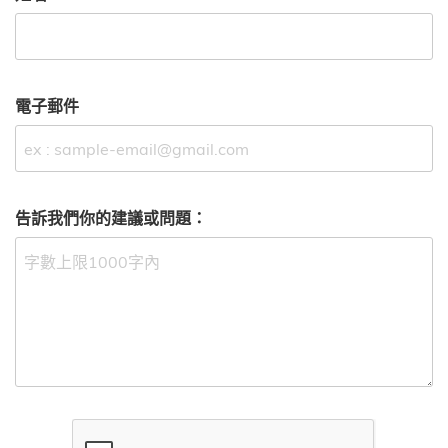
電子郵件
告訴我們你的建議或問題：