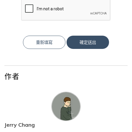
重新填寫
確定送出
作者
Jerry Chang