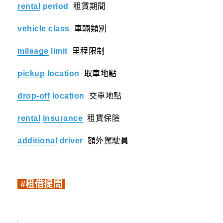
rental
period
租賃期間
vehicle class
車輛類別
mileage
limit
里程限制
pickup
location
取車地點
drop-off
location
交車地點
rental
insurance
租賃保險
additional
driver
額外駕駛員
#租借提問