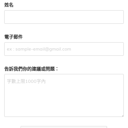
姓名
電子郵件
告訴我們你的建議或問題：