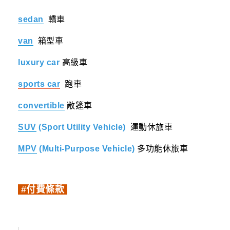
sedan
轎車
van
箱型車
luxury car
高級車
sports car
跑車
convertible
敞篷車
SUV
(Sport Utility Vehicle)
運動休旅車
MPV
(Multi-Purpose Vehicle)
多功能休旅車
#付費條款