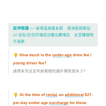
延伸閱讀
>> 祕境溫泉攏系假 澳洲旅遊網站
AI 出包/在仿月壤成功種出鷹嘴豆 太空種植物
不是夢
How much is the
under-age
drive fee /
young driver fee?
請問未到法定年齡駕駛的額外費用是多少?
At the time of
rental
, an
additional
$27-
per-day under age
surcharge
for these