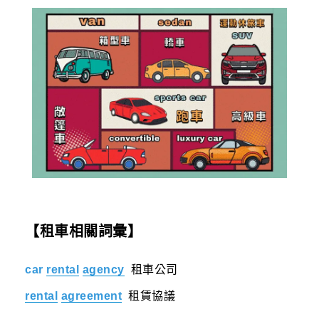
【租車相關詞彙】
car
rental
agency
租車公司
rental
agreement
租賃協議