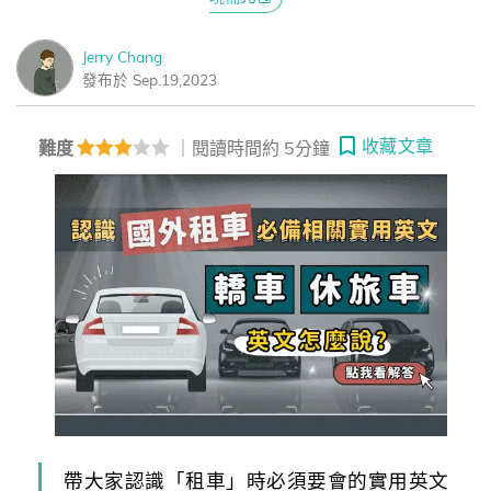
Jerry Chang
發布於 Sep.19,2023
收藏文章
難度
｜閱讀時間約 5分鐘
帶大家認識「租車」時必須要會的實用英文