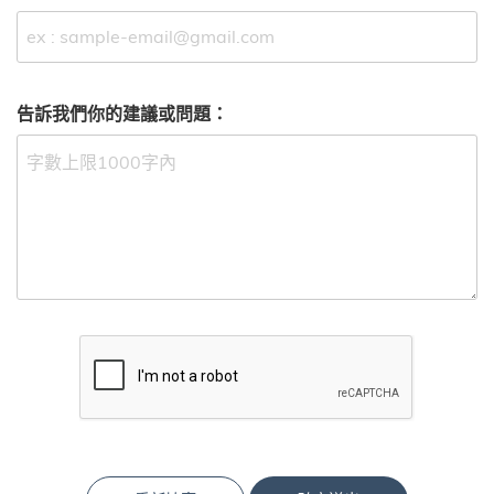
告訴我們你的建議或問題：