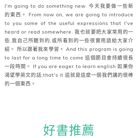
I'm going to do something new. 今天我要做一些新
的東西。 From now on, we are going to introduce
to you some of the useful expressions that I've
heard or read somewhere. 我也就要把大家常用的一
些,我自己所聽到的,或所看到的一些很實用語給大家介
紹。 所以跟著我來學習。 And this program is going
to last for a long time to come 這個節目會持續很長
一段時間。 If you are eager to learn english 如果你
渴望學英文的話,that's it 這就是這麼一個我們講的很棒
的一個東西。
好書推薦