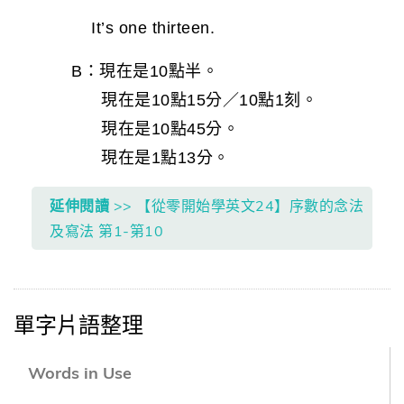
It’s one thirteen.
B：現在是10點半。
現在是10點15分／10點1刻。
現在是10點45分。
現在是1點13分。
延伸閱讀
>> 【從零開始學英文24】序數的念法
及寫法 第1-第10
單字片語整理
Words in Use