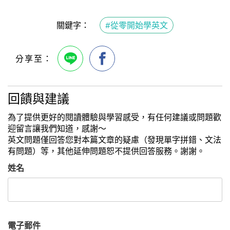
關鍵字：
#從零開始學英文
回饋與建議
為了提供更好的閱讀體驗與學習感受，有任何建議或問題歡
迎留言讓我們知道，感謝～
英文問題僅回答您對本篇文章的疑慮（發現單字拼錯、文法
有問題）等，其他延伸問題恕不提供回答服務。謝謝。
姓名
電子郵件