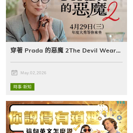
穿著 Prada 的惡魔 2The Devil Wears Prada 2
May.02,2026
時事·新知