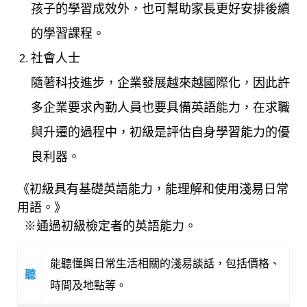
孩子的學習成效外，也可幫助家長更好安排後續
的學習課程。
社會人士
隨著科技進步，企業發展越來越國際化，因此許
多企業要求內勤人員也要具備英語能力，在求職
與升遷的過程中，初級是評估自身學習能力的優
良利器。
《初級具有基礎英語能力，能理解和使用淺易日常
用語。》
※通過初級檢定者的英語能力。
能聽懂與日常生活相關的淺易談話，包括價格、
聽
時間及地點等。