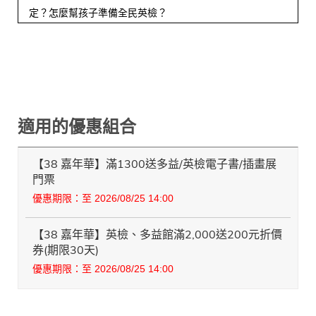
定？怎麼幫孩子準備全民英檢？
適用的優惠組合
【38 嘉年華】滿1300送多益/英檢電子書/插畫展
門票
優惠期限：至 2026/08/25 14:00
【38 嘉年華】英檢、多益館滿2,000送200元折價
券(期限30天)
優惠期限：至 2026/08/25 14:00