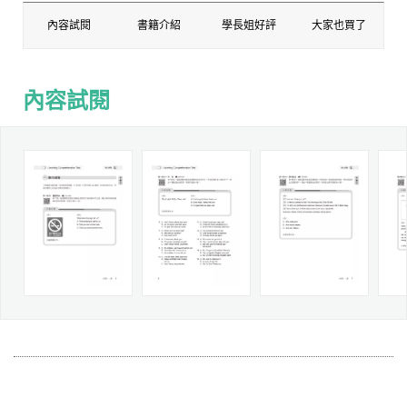
內容試閱
書籍介紹
學長姐好評
大家也買了
內容試閱
內容試閱