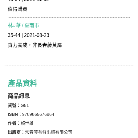
值得購買
林○華
/ 臺南市
35-44 | 2021-08-23
實力養成，非長春藤莫屬
產品資料
商品訊息
貨號：
G51
ISBN：
9789865676964
作者：
賴世雄
出版商：
常春藤有聲出版有限公司