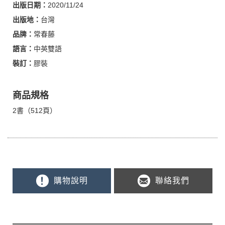
出版日期：
2020/11/24
出版地：
台灣
品牌：
常春藤
語言：
中英雙語
裝訂：
膠裝
商品規格
2書（512頁）
購物說明
聯絡我們