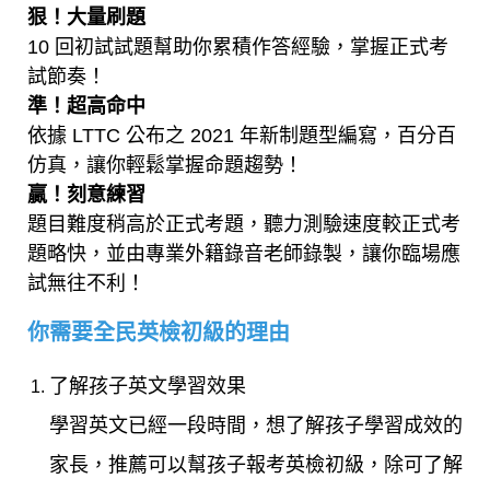
狠！大量刷題
10 回初試試題幫助你累積作答經驗，掌握正式考
試節奏！
準！超高命中
依據 LTTC 公布之 2021 年新制題型編寫，百分百
仿真，讓你輕鬆掌握命題趨勢！
贏！刻意練習
題目難度稍高於正式考題，聽力測驗速度較正式考
題略快，並由專業外籍錄音老師錄製，讓你臨場應
試無往不利！
你需要全民英檢初級的理由
了解孩子英文學習效果
學習英文已經一段時間，想了解孩子學習成效的
家長，推薦可以幫孩子報考英檢初級，除可了解