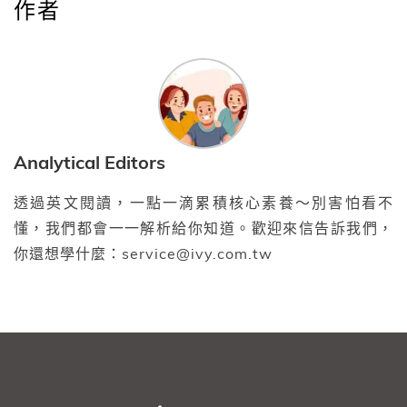
作者
Analytical Editors
透過英文閱讀，一點一滴累積核心素養～別害怕看不
懂，我們都會一一解析給你知道。歡迎來信告訴我們，
你還想學什麼：service@ivy.com.tw