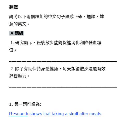
翻譯
請將以下兩個題組的中文句子譯成正確、通順、達
意的英文。
A
題組
1. 研究顯示，飯後散步能夠促進消化和降低血糖
值。
___________________________________________
2. 除了有助保持身體健康，每天飯後散步還能有效
舒緩壓力。
___________________________________________
1. 第一題可譯為:
Research
shows that taking a stroll after meals