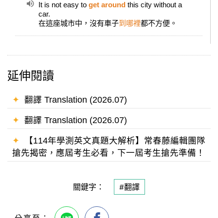
It is not easy to
get around
this city without a
car.
在這座城市中，沒有車子
到哪裡
都不方便。
延伸閱讀
✦
翻譯 Translation (2026.07)
✦
翻譯 Translation (2026.07)
✦
【114年學測英文真題大解析】常春藤編輯團隊
搶先揭密，應屆考生必看，下一屆考生搶先準備！
關鍵字：
#翻譯