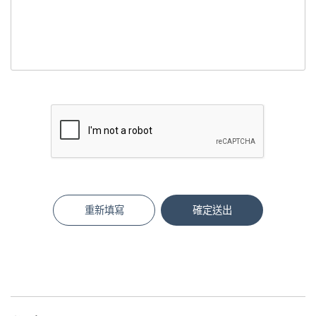
重新填寫
確定送出