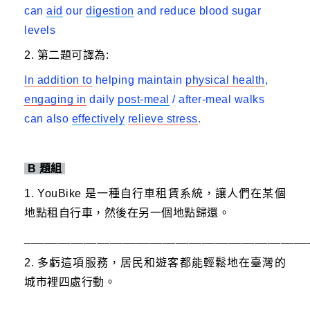
can
aid
our
digestion
and reduce blood sugar
levels
2. 第二題可譯為:
In addition to
helping maintain
physical health
,
engaging in
daily
post-meal
/ after-meal walks
can also
effectively
relieve stress
.
B
題組
1. YouBike 是一種自行車租賃系統，讓人們在某個
地點租自行車，然後在另一個地點歸還。
___________________________________________
2. 多虧這項服務，居民和遊客都能輕鬆地在臺灣的
城市裡四處行動。
___________________________________________