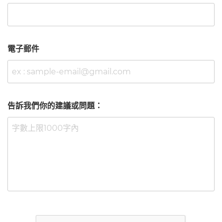
電子郵件
告訴我們你的建議或問題：