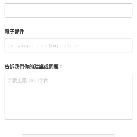
電子郵件
告訴我們你的建議或問題：