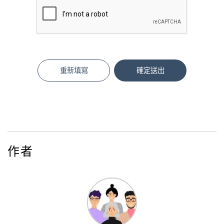
重新填寫
確定送出
作者