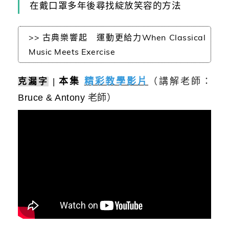
在戴口罩多年後尋找綻放笑容的方法
>> 古典樂響起 運動更給力When Classical
Music Meets Exercise
本集
精彩教學影片
（講解老師：
克漏字
|
Bruce & Antony
老師）