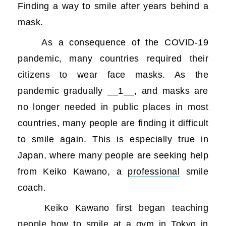
Finding a way to smile after years behind a
mask.
As a consequence of the COVID-19
pandemic, many countries required their
citizens to wear face masks. As the
pandemic gradually __1__, and masks are
no longer needed in public places in most
countries, many people are finding it difficult
to smile again. This is especially true in
Japan, where many people are seeking help
from Keiko Kawano, a
professional
smile
coach.
Keiko Kawano first began teaching
people how to smile at a gym in Tokyo in