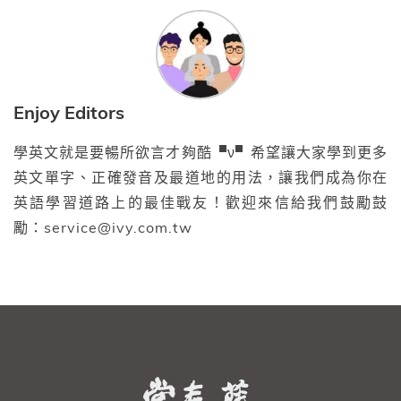
Enjoy Editors
學英文就是要暢所欲言才夠酷▝ν▘希望讓大家學到更多
英文單字、正確發音及最道地的用法，讓我們成為你在
英語學習道路上的最佳戰友！歡迎來信給我們鼓勵鼓
勵：service@ivy.com.tw