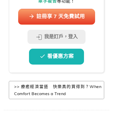
單字複習
等功能！
註冊享 7 天免費試用
我是訂戶，登入
看優惠方案
>> 療癒經濟當道 快樂真的買得到？When
Comfort Becomes a Trend