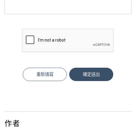
重新填寫
確定送出
作者