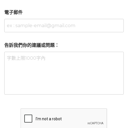
電子郵件
告訴我們你的建議或問題：