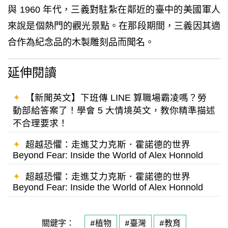
與 1960 年代，三義對駐紮在鄰近的臺中的美國軍人
來說是個熱門的觀光景點。在那段期間，三義因其適
合作為紀念品的木製雕刻品而聞名。
延伸閱讀
✦
【新聞英文】下班傳 LINE 算職場霸凌嗎？勞
動部給答案了！學會 5 大情境英文，教你精準描述
不合理要求！
✦
超越恐懼：走進艾力克斯．霍諾德的世界
Beyond Fear: Inside the World of Alex Honnold
✦
超越恐懼：走進艾力克斯．霍諾德的世界
Beyond Fear: Inside the World of Alex Honnold
關鍵字：
#植物
#臺灣
#教育