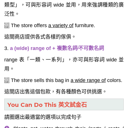
類型」，可與形容詞 wide 並用，用來強調種類的廣
泛性。
例
The store offers
a variety of
furniture.
這間商店提供各式各樣的傢俱。
3.
a (wide) range of + 複數名詞∕不可數名詞
range 表「一類、一系列」，亦可與形容詞 wide 並
用。
例
The store sells this bag in
a wide range of
colors.
這間店出售這個包款，有各種顏色可供挑選。
You Can Do This 英文試金石
請圈選出最適當的選項以完成句子