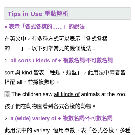
Tips in Use 重點解析
♦ 表示「各式各樣的……」的說法
在英文中，有多種方式可以表示「各式各樣
的……」，以下列舉常見的幾個說法：
1.
all sorts / kinds of + 複數名詞∕不可數名詞
sort 與 kind 皆表「種類，類型」，此用法中兩者皆
搭配 all，並採複數形。
例
The children saw
all kinds of
animals at the zoo.
孩子們在動物園看到各式各樣的動物。
2.
a (wide) variety of + 複數名詞∕不可數名詞
此用法中的 variety 恆用單數，表「各式各樣，多種