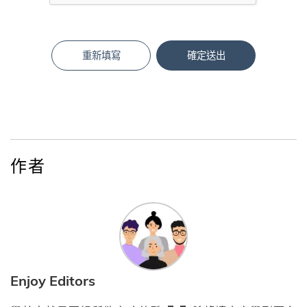
重新填寫
確定送出
作者
Enjoy Editors