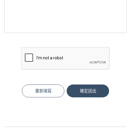
重新填寫
確定送出