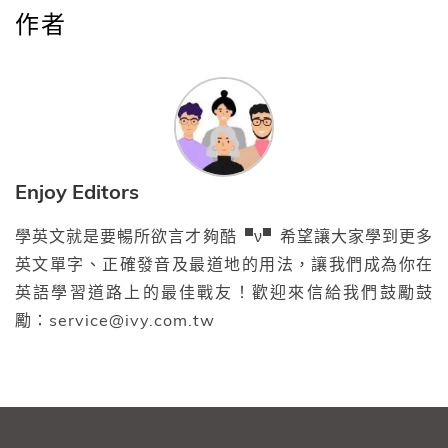
作者
Enjoy Editors
學英文就是要暢所欲言才夠酷▝ν▘希望讓大家學到更多
英文單字、正確發音及最道地的用法，讓我們成為你在
英語學習道路上的最佳戰友！歡迎來信給我們鼓勵鼓
勵：service@ivy.com.tw