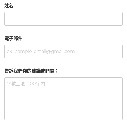
姓名
電子郵件
告訴我們你的建議或問題：