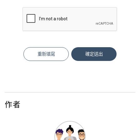
重新填寫
確定送出
作者