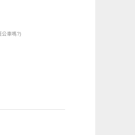
公車嗎?)