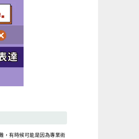
難，有時候可能是因為專業術