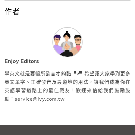
作者
Enjoy Editors
學英文就是要暢所欲言才夠酷▝ν▘希望讓大家學到更多
英文單字、正確發音及最道地的用法，讓我們成為你在
英語學習道路上的最佳戰友！歡迎來信給我們鼓勵鼓
勵：service@ivy.com.tw