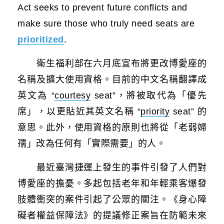
Act seeks to prevent future conflicts and
make sure those who truly need seats are
prioritized
.
衛生福利部在六月底宣布將更改博愛座的
名稱及擴大使用資格。目前的中文名稱翻譯成
英文為 “
courtesy
seat”，將被取代為「優先
席」，以更貼近其英文名稱 “
priority
seat” 的
意思。此外，使用資格的原則也將從「老弱婦
孺」改為任何有「實際需要」的人。
最近臺灣捷運上發生的事件引發了人們對
博愛座的擔憂。多起包括老年和年輕乘客爆發
肢體衝突的案件引起了公眾的關注。《身心障
礙者權益保障法》的提議修正案旨在防範未來