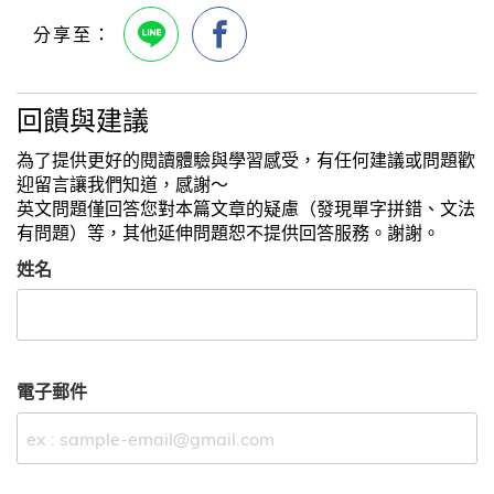
回饋與建議
為了提供更好的閱讀體驗與學習感受，有任何建議或問題歡
迎留言讓我們知道，感謝～
英文問題僅回答您對本篇文章的疑慮（發現單字拼錯、文法
有問題）等，其他延伸問題恕不提供回答服務。謝謝。
姓名
電子郵件