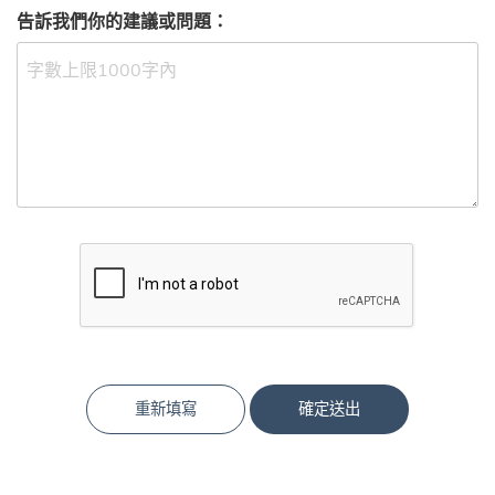
告訴我們你的建議或問題：
重新填寫
確定送出