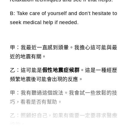
B: Take care of yourself and don’t hesitate to
seek medical help if needed.
甲：我最近一直感到頭暈。我擔心這可能與最
近的地震有關。
乙：這可能是
假性地震症候群
。這是一種經歷
頻繁地震後可能會出現的反應。
甲：我有聽過這個說法。我會試一些放鬆的技
巧，看看是否有幫助。
乙：照顧好自己，如果有需要一定要尋求醫療
協助。