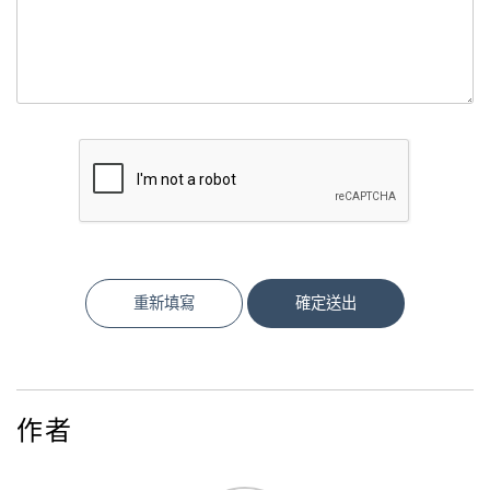
重新填寫
確定送出
作者