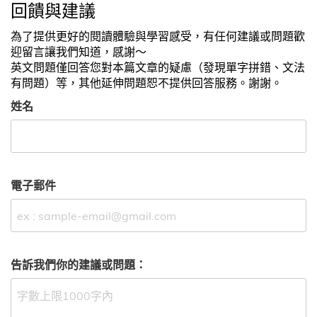
回饋與建議
為了提供更好的閱讀體驗與學習感受，有任何建議或問題歡
迎留言讓我們知道，感謝～
英文問題僅回答您對本篇文章的疑慮（發現單字拼錯、文法
有問題）等，其他延伸問題恕不提供回答服務。謝謝。
姓名
電子郵件
告訴我們你的建議或問題：