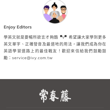
Enjoy Editors
學英文就是要暢所欲言才夠酷▝ν▘希望讓大家學到更多
英文單字、正確發音及最道地的用法，讓我們成為你在
英語學習道路上的最佳戰友！歡迎來信給我們鼓勵鼓
勵：service@ivy.com.tw