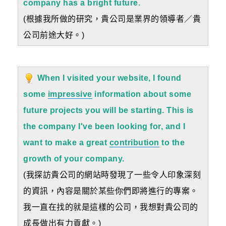
company has a bright future.
(根據我所做的研究，貴公司是業界的領導者／貴
公司前途大好。)
When I visited your website, I found
some
impressive
information about some
future projects you will be starting. This is
the company I've been looking for, and I
want to make a great
contribution
to the
growth of your company.
(我探訪貴公司的網站時發現了一些令人印象深刻
的資訊，內容是關於某些你們即將進行的專案。
我一直在找的就是這樣的公司，我想對貴公司的
成長做出有力貢獻。)