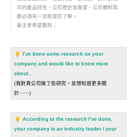
司的產品特性、公司歷史及展望、公司體制等
都必須有一定程度的了解。
雇主會希望聽到：
I've done some research on your
company and would like to know more
about...
(我對貴公司做了些研究，並想知道更多關
於⋯⋯)
According to the research I've done,
your company is an industry leader / your