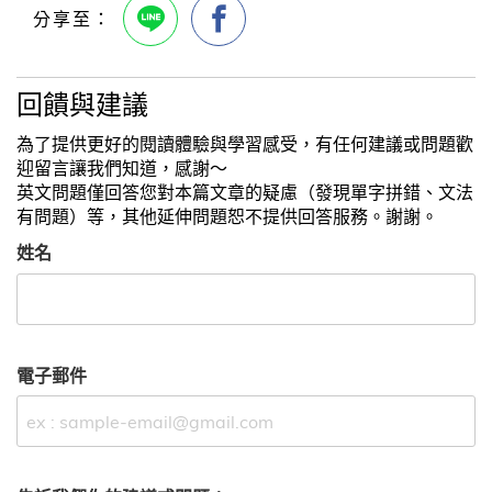
回饋與建議
為了提供更好的閱讀體驗與學習感受，有任何建議或問題歡
迎留言讓我們知道，感謝～
英文問題僅回答您對本篇文章的疑慮（發現單字拼錯、文法
有問題）等，其他延伸問題恕不提供回答服務。謝謝。
姓名
電子郵件