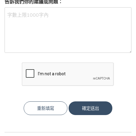
告訴我們你的建議或問題：
重新填寫
確定送出