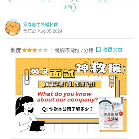
人包
常春藤中外編輯群
發布於 Aug.05,2024
收藏文章
難度
｜閱讀時間約 7分鐘