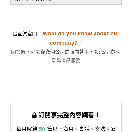
"
What do you know about our
當面試官問
company?
"
回答時，可以從幾個公司的面向著手，如: 公司的背
景與產品服務
訂閱享完整內容觀看！
每月解鎖
50
篇以上商用、會話、文法、寫