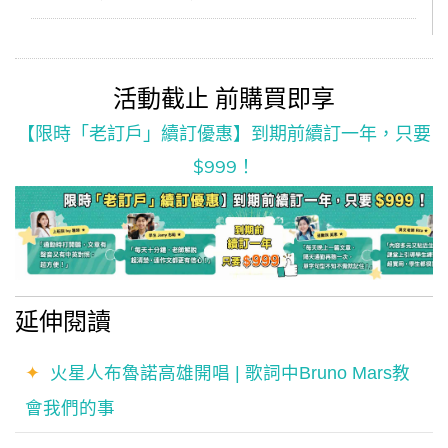
活動截止 前購買即享
【限時「老訂戶」續訂優惠】到期前續訂一年，只要
$999！
延伸閱讀
✦
火星人布魯諾高雄開唱 | 歌詞中Bruno Mars教
會我們的事