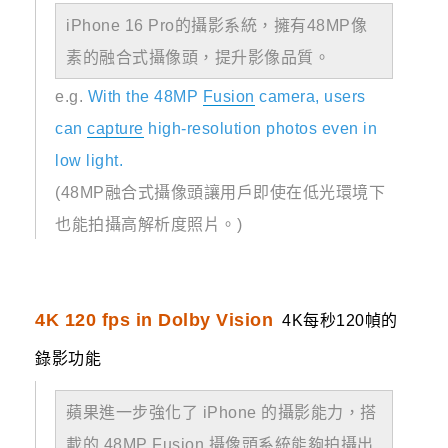
iPhone 16 Pro的攝影系統，擁有48MP像
素的融合式攝像頭，提升影像品質。
e.g.
With the 48MP
Fusion
camera, users
can
capture
high-resolution photos even in
low light.
(48MP融合式攝像頭讓用戶即使在低光環境下
也能拍攝高解析度照片。)
4K 120 fps in Dolby Vision
4K每秒120幀的
錄影功能
蘋果進一步強化了 iPhone 的攝影能力，搭
載的 48MP
Fusion
攝像頭系統能夠拍攝出