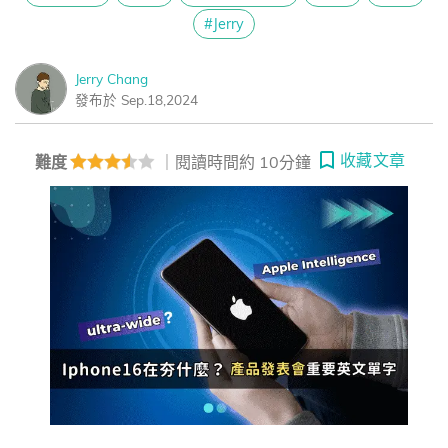
#Jerry
Jerry Chang
發布於 Sep.18,2024
收藏文章
難度
｜閱讀時間約 10分鐘