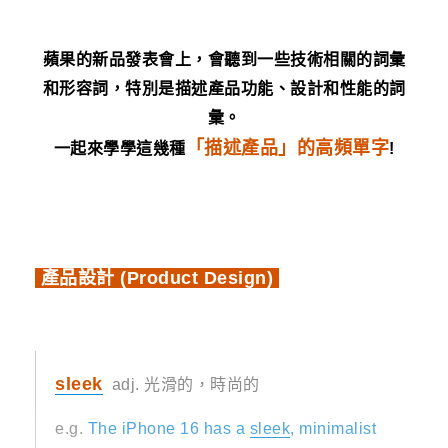
蘋果的新品發表會上，會聽到一些技術相關的詞彙
和形容詞，特別是描述產品功能、設計和性能的詞
彙。
「描述產品」的高頻單字
一起來學學這幾種
!
產品設計 (Product Design)
sleek
adj. 光滑的，時尚的
e.g.
The iPhone 16 has a
sleek
, minimalist