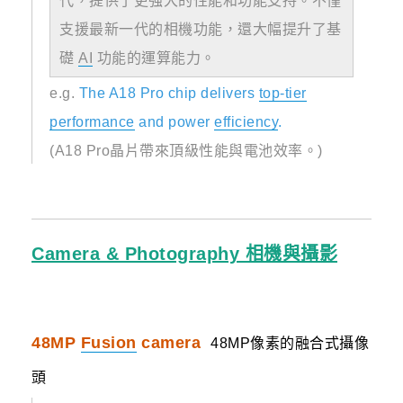
代，提供了更強大的性能和功能支持。不僅
支援最新一代的相機功能，還大幅提升了基
礎
AI
功能的運算能力。
e.g.
The A18 Pro chip delivers
top-tier
performance
and power
efficiency
.
(A18 Pro晶片帶來頂級性能與電池效率。)
Camera & Photography 相機與攝影
48MP
Fusion
camera
48MP像素的融合式攝像
頭