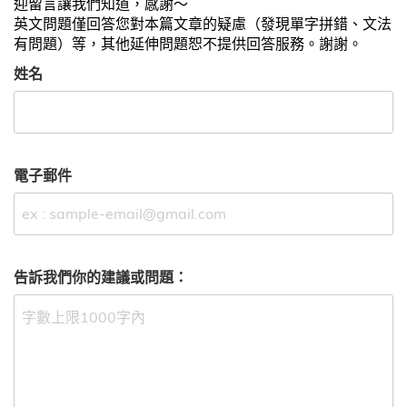
迎留言讓我們知道，感謝～
英文問題僅回答您對本篇文章的疑慮（發現單字拼錯、文法
有問題）等，其他延伸問題恕不提供回答服務。謝謝。
姓名
電子郵件
告訴我們你的建議或問題：