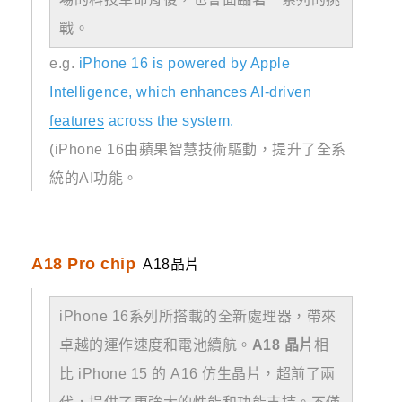
戰。
e.g.
iPhone 16 is powered by Apple
Intelligence
, which
enhances
AI
-driven
features
across the system.
(iPhone 16由蘋果智慧技術驅動，提升了全系
統的AI功能。
A18 Pro chip
A18晶片
iPhone 16系列所搭載的全新處理器，帶來
卓越的運作速度和電池續航。
A18 晶片
相
比 iPhone 15 的 A16 仿生晶片，超前了兩