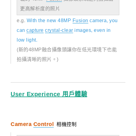
更高解析度的照片
e.g.
With the new 48MP
Fusion
camera, you
can
capture
crystal-clear
images, even in
low light.
(新的48MP融合攝像頭讓你在低光環境下也能
拍攝清晰的照片。)
User Experience 用戶體驗
Camera
Control
相機控制