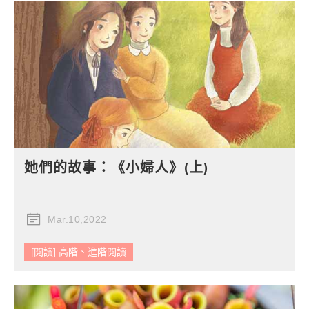
她們的故事：《小婦人》(上)
Mar.10,2022
[閱讀] 高階、進階閱讀