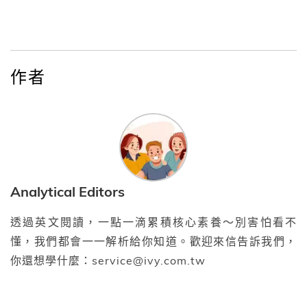
作者
Analytical Editors
透過英文閱讀，一點一滴累積核心素養～別害怕看不
懂，我們都會一一解析給你知道。歡迎來信告訴我們，
你還想學什麼：service@ivy.com.tw