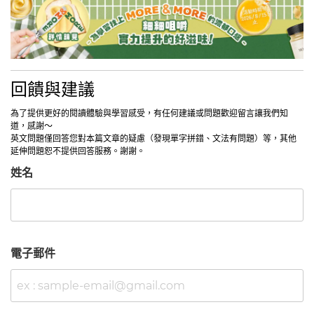
回饋與建議
為了提供更好的閱讀體驗與學習感受，有任何建議或問題歡迎留言讓我們知
道，感謝～
英文問題僅回答您對本篇文章的疑慮（發現單字拼錯、文法有問題）等，其他
延伸問題恕不提供回答服務。謝謝。
姓名
電子郵件