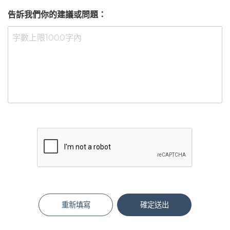
告訴我們你的建議或問題：
重新填寫
確定送出