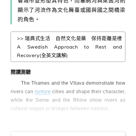
養城市並形塑其特色，而塞納河與萊茵河則
顯示了河流作為文化舞臺或國與國之間橋梁
的角色。
>> 瑞典式生活 自然文化是藥 保持距離是禮
A Swedish Approach to Rest and
Recovery(全英文講解)
閱讀測驗
The Thames and the Vltava demonstrate how
rivers can
nurture
cities and shape their character,
while the Seine and the Rhine show rivers as
cultural stages or bridges between nations.