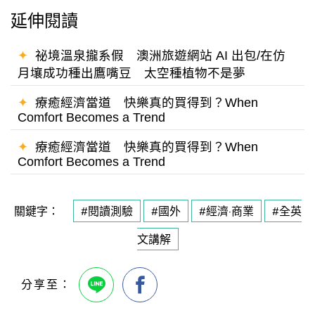
延伸閱讀
✦
祕境溫泉攏系假 澳洲旅遊網站 AI 出包/在仿
月壤成功種出鷹嘴豆 太空種植物不是夢
✦
療癒經濟當道 快樂真的買得到？When
Comfort Becomes a Trend
✦
療癒經濟當道 快樂真的買得到？When
Comfort Becomes a Trend
關鍵字：
#閱讀測驗
#國外
#經濟·商業
#全英
文講解