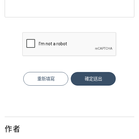
重新填寫
確定送出
作者