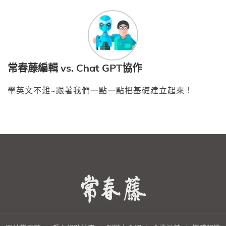
常春藤編輯 vs. Chat GPT協作
學英文不難~跟著我們一點一點把基礎建立起來！