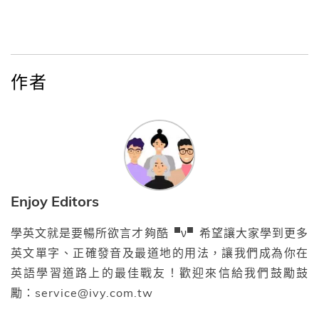
作者
Enjoy Editors
學英文就是要暢所欲言才夠酷▝ν▘希望讓大家學到更多
英文單字、正確發音及最道地的用法，讓我們成為你在
英語學習道路上的最佳戰友！歡迎來信給我們鼓勵鼓
勵：service@ivy.com.tw