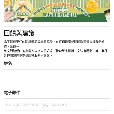
回饋與建議
為了提供更好的閱讀體驗與學習感受，有任何建議或問題歡迎留言讓我們知
道，感謝～
英文問題僅回答您對本篇文章的疑慮（發現單字拼錯、文法有問題）等，其他
延伸問題恕不提供回答服務。謝謝。
姓名
電子郵件