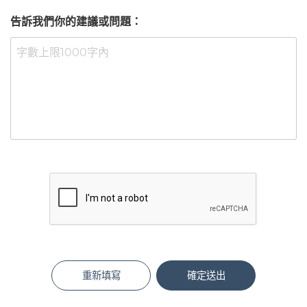
告訴我們你的建議或問題：
重新填寫
確定送出