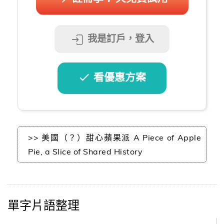
我是訂戶，登入
看優惠方案
>> 美國（？）甜心蘋果派 A Piece of Apple
Pie, a Slice of Shared History
單字片語整理