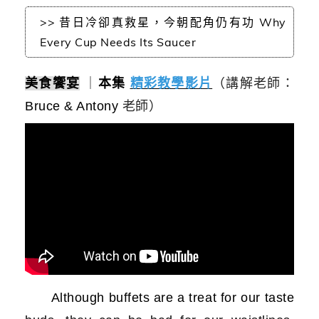
>> 昔日冷卻真救星，今朝配角仍有功 Why
Every Cup Needs Its Saucer
美食饗宴
｜
本集
精彩教學影片
（講解老師：
Bruce & Antony
老師）
Although buffets are a treat for our taste