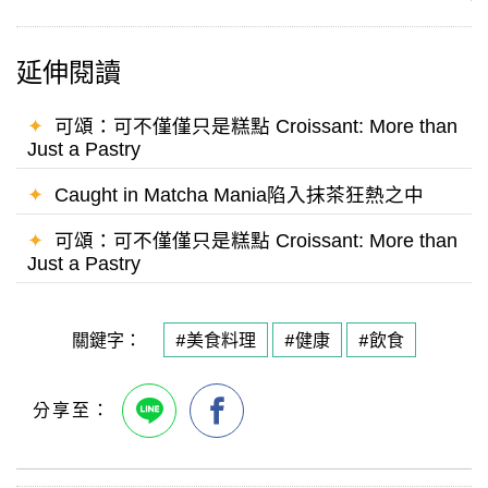
延伸閱讀
✦
可頌：可不僅僅只是糕點 Croissant: More than
Just a Pastry
✦
Caught in Matcha Mania陷入抹茶狂熱之中
✦
可頌：可不僅僅只是糕點 Croissant: More than
Just a Pastry
關鍵字：
#美食料理
#健康
#飲食