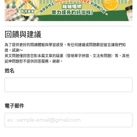
回饋與建議
為了提供更好的閱讀體驗與學習感受，有任何建議或問題歡迎留言讓我們知
道，感謝～
英文問題僅回答您對本篇文章的疑慮（發現單字拼錯、文法有問題）等，其他
延伸問題恕不提供回答服務。謝謝。
姓名
電子郵件