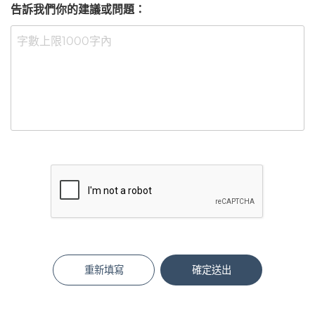
告訴我們你的建議或問題：
重新填寫
確定送出