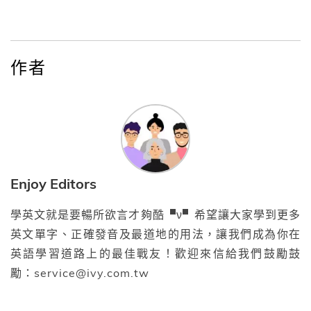
作者
Enjoy Editors
學英文就是要暢所欲言才夠酷▝ν▘希望讓大家學到更多
英文單字、正確發音及最道地的用法，讓我們成為你在
英語學習道路上的最佳戰友！歡迎來信給我們鼓勵鼓
勵：service@ivy.com.tw