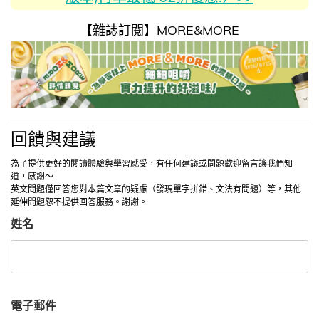
【雜誌訂閱】MORE&MORE
回饋與建議
為了提供更好的閱讀體驗與學習感受，有任何建議或問題歡迎留言讓我們知
道，感謝～
英文問題僅回答您對本篇文章的疑慮（發現單字拼錯、文法有問題）等，其他
延伸問題恕不提供回答服務。謝謝。
姓名
電子郵件