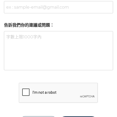
告訴我們你的建議或問題：