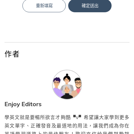
重新填寫
確定送出
作者
Enjoy Editors
學英文就是要暢所欲言才夠酷▝ν▘希望讓大家學到更多
英文單字、正確發音及最道地的用法，讓我們成為你在