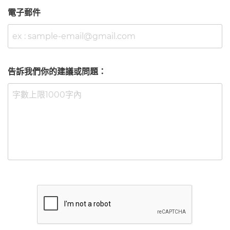
電子郵件
告訴我們你的建議或問題：