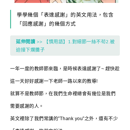
學學幾個「表達感謝」的英文用法，包含
「回應感謝」的幾個方式
延伸閱讀
>> 【慣用語】1.對細節一絲不茍2.被
迫接下爛攤子
一年一度的教師節來臨，是時候表達感謝了~ 趕快趁
這一天好好感謝一下老師一路以來的教導!
就算不是教師節，在我們生命裡總會有幾位是我們
需要感謝的人。
英文裡除了我們常講的”Thank you”之外，還有不少