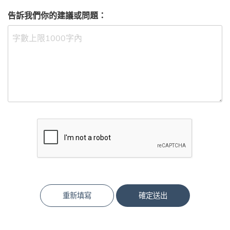
告訴我們你的建議或問題：
重新填寫
確定送出