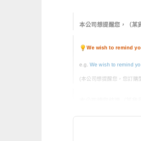
本公司想提醒您，（某
We wish to remind yo
e.g.
We wish to remind yo
(本公司想提醒您，您訂購型號
本公司請您結清（某貨