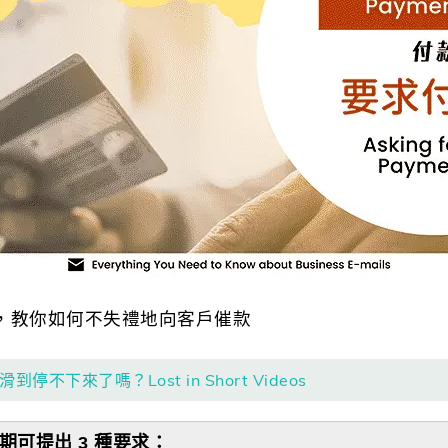
，教你如何不失禮地向客戶催款
停不下來了嗎？Lost in Short Videos
可提出 3 種要求：