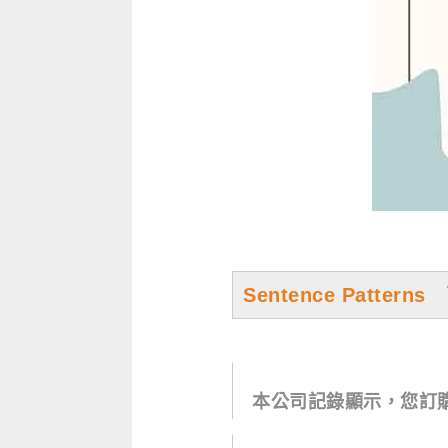
Sentence Patter
本公司記錄顯示，您訂