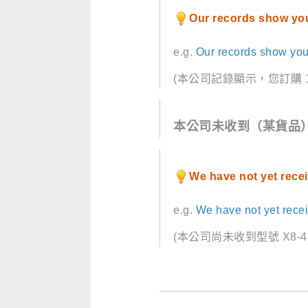
Our records show yo
e.g.
Our records show yo
(本公司記錄顯示，您訂購 
本公司未收到（某貨品
We have not yet rece
e.g.
We have not yet rece
(本公司尚未收到型號 X8-