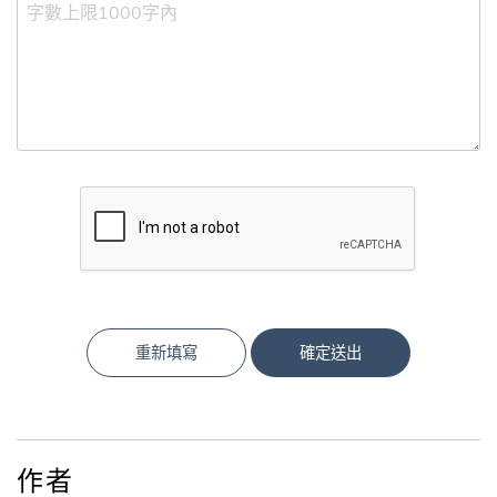
重新填寫
確定送出
作者