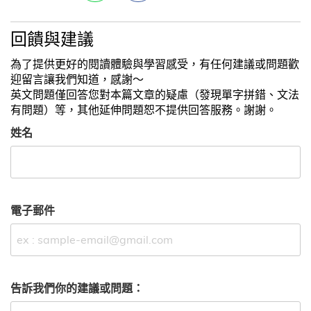
回饋與建議
為了提供更好的閱讀體驗與學習感受，有任何建議或問題歡
迎留言讓我們知道，感謝～
英文問題僅回答您對本篇文章的疑慮（發現單字拼錯、文法
有問題）等，其他延伸問題恕不提供回答服務。謝謝。
姓名
電子郵件
告訴我們你的建議或問題：