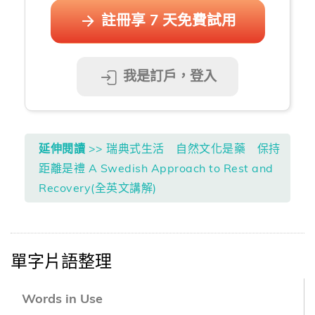
註冊享 7 天免費試用
我是訂戶，登入
延伸閱讀
>> 瑞典式生活 自然文化是藥 保持
距離是禮 A Swedish Approach to Rest and
Recovery(全英文講解)
單字片語整理
Words in Use