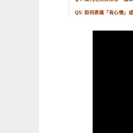
Q5: 如何表達「有心情」