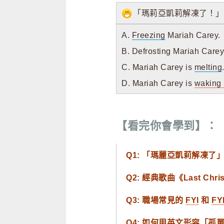
「瑪莉亞凱莉解凍了！」
A.
Freezing
Mariah Carey.
B. Defrosting Mariah Carey
C. Mariah Carey is
melting
D. Mariah Carey is
waking
【看完你會學到】：
Q1: 「瑪麗亞凱莉解凍了」(Ma
Q2: 經典歌曲《Last Chri
Q3: 職場常見的
FYI
和
FY
Q4: 如何用英文形容「孤