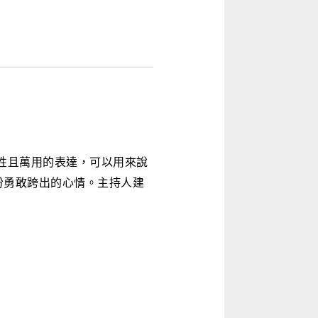
性且萬用的表達，可以用來說
份勇敢跨出的心情。主持人建