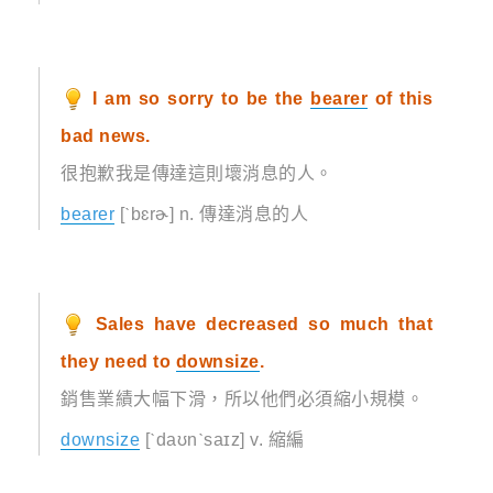
I am so sorry to be the
bearer
of this
bad news.
很抱歉我是傳達這則壞消息的人。
bearer
[ˋbɛrɚ] n. 傳達消息的人
Sales have decreased so much that
they need to
downsize
.
銷售業績大幅下滑，所以他們必須縮小規模。
downsize
[ˋdaʊnˋsaɪz] v. 縮編