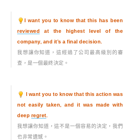
I want you to know that this has been
reviewed
at the highest level of the
company, and it’s a final decision.
我想讓你知道，這經過了公司最高級別的審
查，是一個最終決定。
I want you to know that this action was
not easily taken, and it was made with
deep
regret
.
我想讓你知道，這不是一個容易的決定，我們
也非常遺憾。