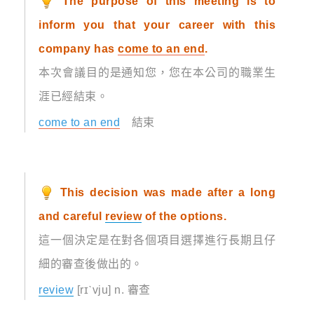
The purpose of this meeting is to
inform you that your career with this
company has
come to an end
.
本次會議目的是通知您，您在本公司的職業生
涯已經結束。
come to an end
結束
This decision was made after a long
and careful
review
of the options.
這一個決定是在對各個項目選擇進行長期且仔
細的審查後做出的。
review
[rɪˋvju] n. 審查