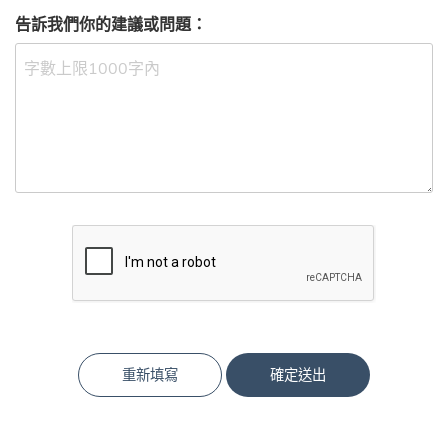
告訴我們你的建議或問題：
重新填寫
確定送出