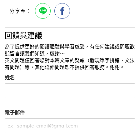
回饋與建議
為了提供更好的閱讀體驗與學習感受，有任何建議或問題歡
迎留言讓我們知道，感謝～
英文問題僅回答您對本篇文章的疑慮（發現單字拼錯、文法
有問題）等，其他延伸問題恕不提供回答服務。謝謝。
姓名
電子郵件