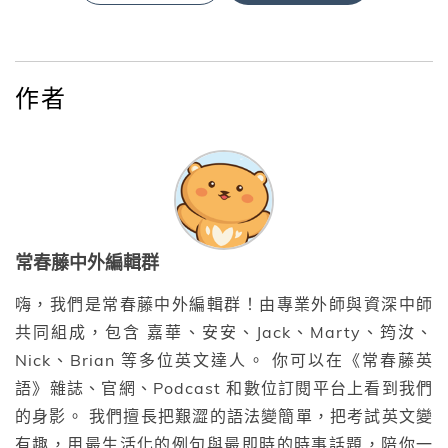
作者
常春藤中外編輯群
嗨，我們是常春藤中外編輯群！由專業外師與資深中師
共同組成，包含 嘉華、安安、Jack、Marty、筠汝、
Nick、Brian 等多位英文達人。 你可以在《常春藤英
語》雜誌、官網、Podcast 和數位訂閱平台上看到我們
的身影。 我們擅長把艱澀的語法變簡單，把考試英文變
有趣，用最生活化的例句與最即時的時事話題，陪你一