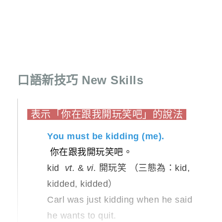
口語新技巧 New Skills
表示「你在跟我開玩笑吧」的說法
You must be kidding (me).
你在跟我開玩笑吧。
kid
vt.
&
vi.
開玩笑 （三態為：kid,
kidded, kidded）
Carl was just kidding when he said
he wants to quit.