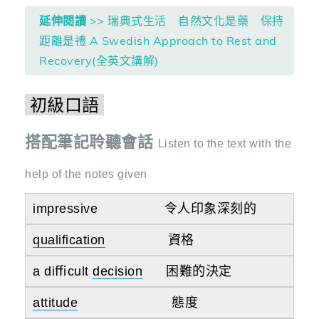
延伸閱讀
>> 瑞典式生活 自然文化是藥 保持
距離是禮 A Swedish Approach to Rest and
Recovery(全英文講解)
初級口語
搭配筆記聆聽會話
Listen to the text with the
help of the notes given
impressive 令人印象深刻的
qualification
資格
a diﬃcult
decision
困難的決定
attitude
態度