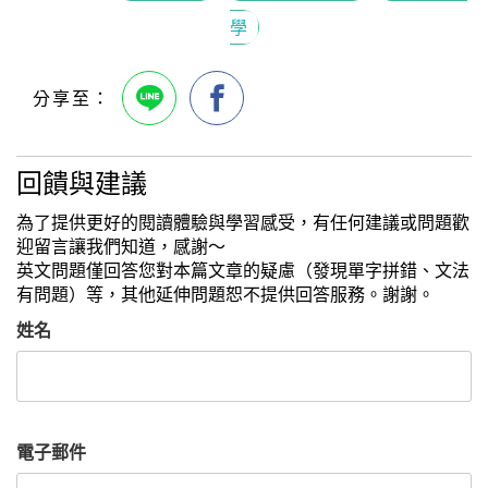
學
回饋與建議
為了提供更好的閱讀體驗與學習感受，有任何建議或問題歡
迎留言讓我們知道，感謝～
英文問題僅回答您對本篇文章的疑慮（發現單字拼錯、文法
有問題）等，其他延伸問題恕不提供回答服務。謝謝。
姓名
電子郵件