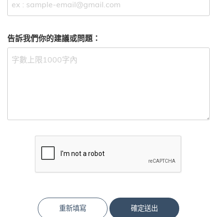
告訴我們你的建議或問題：
重新填寫
確定送出