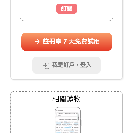
訂閱
註冊享 7 天免費試用
我是訂戶，登入
相關讀物