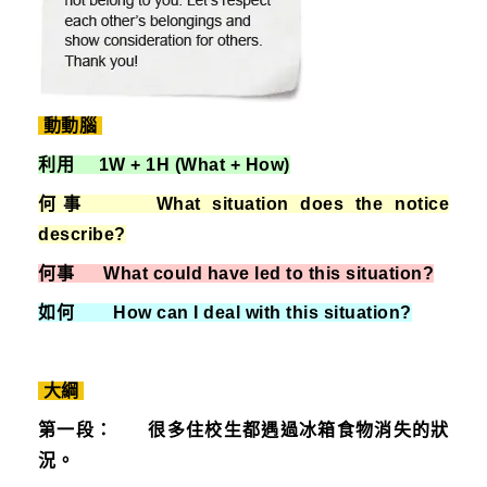
動動腦
利用 1W + 1H (What + How)
何事 What situation does the notice
describe?
何事 What could have led to this situation?
如何 How can I deal with this situation?
大綱
第一段： 很多住校生都遇過冰箱食物消失的狀
況。