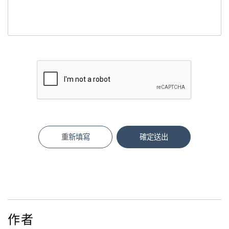
重新填寫
確定送出
作者