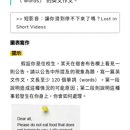
（ words） 的英文作文。
>> 短影音：讓你滑到停不下來了嗎？Lost in
Short Videos
圖表寫作
提示
假設你是住校生，某天在宿舍布告欄上看見一
則公告。請以公告中所提及的現象為題，寫一篇英
文作文，文長至少 120 個單詞（words）。第一段
說明造成這種情況的可能原因；第二段則說明這種
事若發生在你身上，你會如何處理。