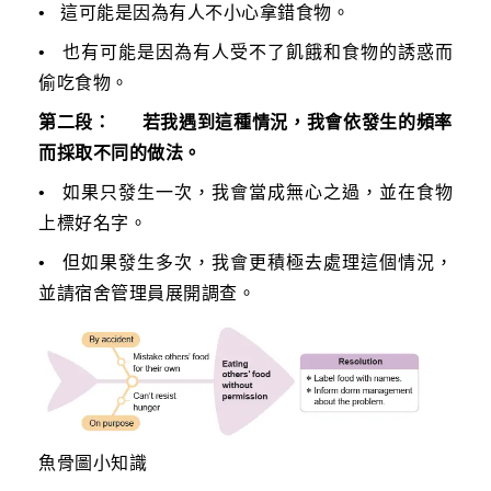
• 這可能是因為有人不小心拿錯食物。
• 也有可能是因為有人受不了飢餓和食物的誘惑而
偷吃食物。
第二段： 若我遇到這種情況，我會依發生的頻率
而採取不同的做法。
• 如果只發生一次，我會當成無心之過，並在食物
上標好名字。
• 但如果發生多次，我會更積極去處理這個情況，
並請宿舍管理員展開調查。
魚骨圖小知識