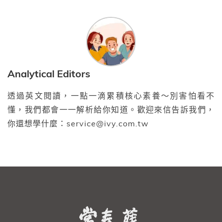
Analytical Editors
透過英文閱讀，一點一滴累積核心素養～別害怕看不
懂，我們都會一一解析給你知道。歡迎來信告訴我們，
你還想學什麼：service@ivy.com.tw