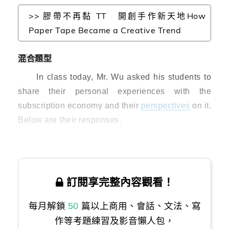
>> 膠帶不再黏 TT 開創手作新天地How
Paper Tape Became a Creative Trend
混合題型
In class today, Mr. Wu asked his students to
share their personal experiences with the
subscription economy and their
perspectives
on it.
Below are their responses.
訂閱享完整內容觀看！
每月解鎖
50
篇以上商用、會話、文法、寫
作等考題練習及影音懶人包，