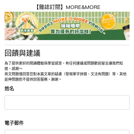
【雜誌訂閱】MORE&MORE
回饋與建議
為了提供更好的閱讀體驗與學習感受，有任何建議或問題歡迎留言讓我們知
道，感謝～
英文問題僅回答您對本篇文章的疑慮（發現單字拼錯、文法有問題）等，其他
延伸問題恕不提供回答服務。謝謝。
姓名
電子郵件