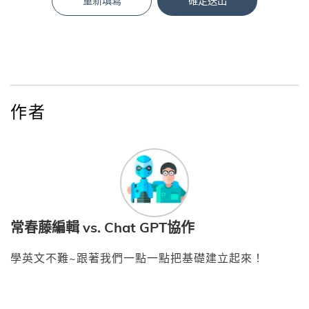
重新填寫
確定送出
作者
常春藤編輯 vs. Chat GPT協作
學英文不難~跟著我們一點一點把基礎建立起來！