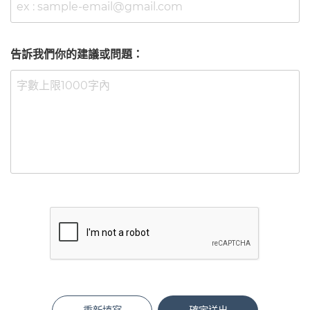
告訴我們你的建議或問題：