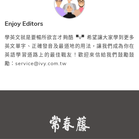
Enjoy Editors
學英文就是要暢所欲言才夠酷▝ν▘希望讓大家學到更多
英文單字、正確發音及最道地的用法，讓我們成為你在
英語學習道路上的最佳戰友！歡迎來信給我們鼓勵鼓
勵：service@ivy.com.tw