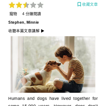
收藏文章
寵物 4 分鐘閱讀
Stephen, Minnie
收聽本篇文章講解 ▶
Humans and dogs have lived together for