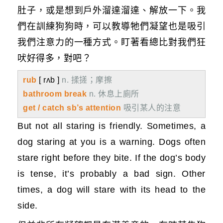
肚子，或是想到戶外溜達溜達、解放一下。我
們在訓練狗狗時，可以教導牠們凝望也是吸引
我們注意力的一種方式。盯著看總比對我們狂
吠好得多，對吧？
rub
[ rʌb ]
n. 揉搓；摩擦
bathroom break
n. 休息上廁所
get / catch sb’s attention
吸引某人的注意
But not all staring is friendly. Sometimes, a
dog staring at you is a warning. Dogs often
stare right before they bite. If the dog’s body
is tense, it’s probably a bad sign. Other
times, a dog will stare with its head to the
side.