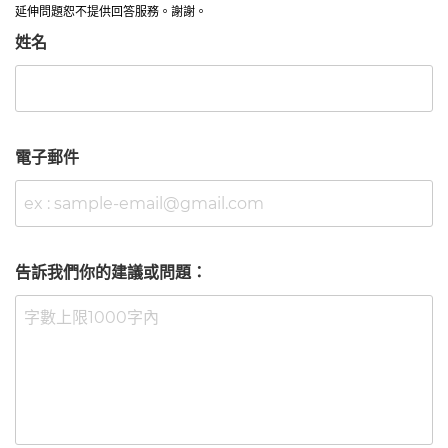
延伸問題恕不提供回答服務。謝謝。
姓名
電子郵件
告訴我們你的建議或問題：