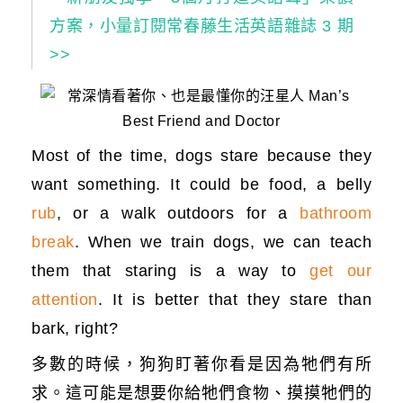
方案，小量訂閱常春藤生活英語雜誌 3 期
>>
Most of the time, dogs stare because they
want something. It could be food, a belly
rub
, or a walk outdoors for a
bathroom
break
. When we train dogs, we can teach
them that staring is a way to
get our
attention
. It is better that they stare than
bark, right?
多數的時候，狗狗盯著你看是因為牠們有所
求。這可能是想要你給牠們食物、摸摸牠們的