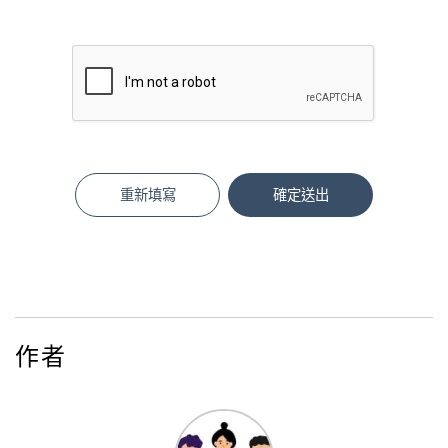
重新填寫
確定送出
作者