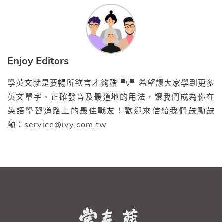
Enjoy Editors
學英文就是要暢所欲言才夠酷▝ν▘希望讓大家學到更多
英文單字、正確發音及最道地的用法，讓我們成為你在
英語學習道路上的最佳戰友！歡迎來信給我們鼓勵鼓
勵：service@ivy.com.tw