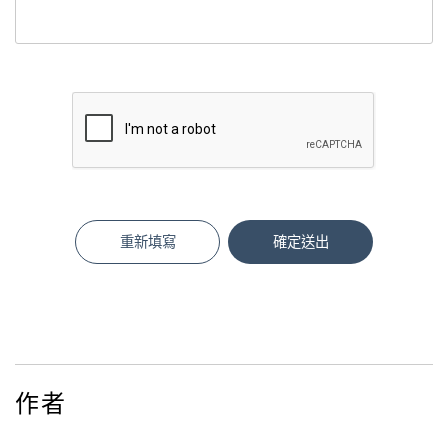
重新填寫
確定送出
作者