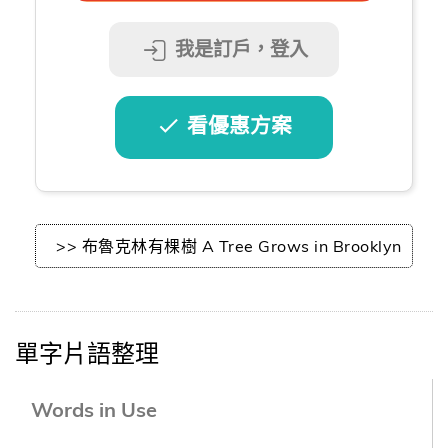
我是訂戶，登入
看優惠方案
>> 布魯克林有棵樹 A Tree Grows in Brooklyn
單字片語整理
Words in Use