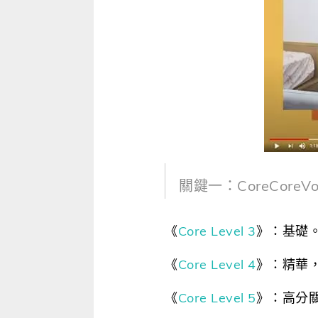
關鍵一：CoreCoreV
《
Core Level 3
》：基礎
《
Core Level 4
》：精華
《
Core Level 5
》：高分