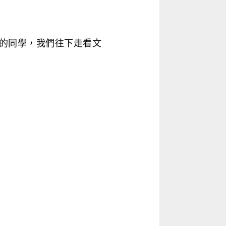
的同學，我們往下走看文