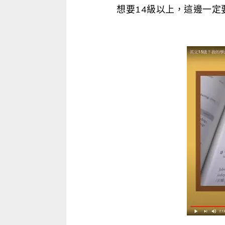
想要14級以上，這邊一定