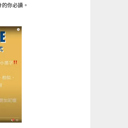
分的你必讀。