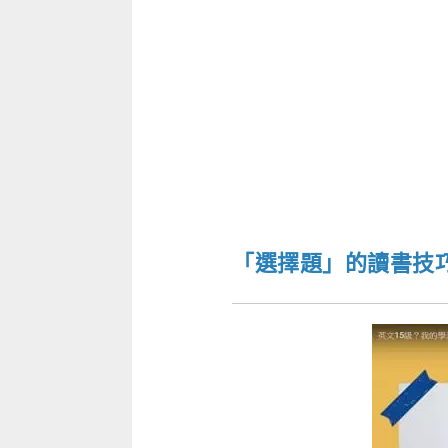
「選擇題」的讀書技