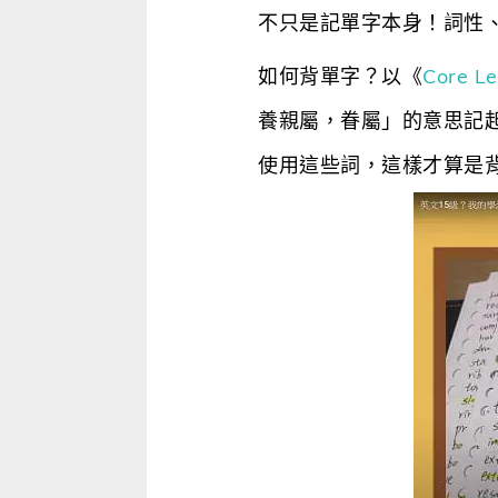
不只是記單字本身！詞性
如何背單字？以《
Core Le
養親屬，眷屬」的意思記
使用這些詞，這樣才算是