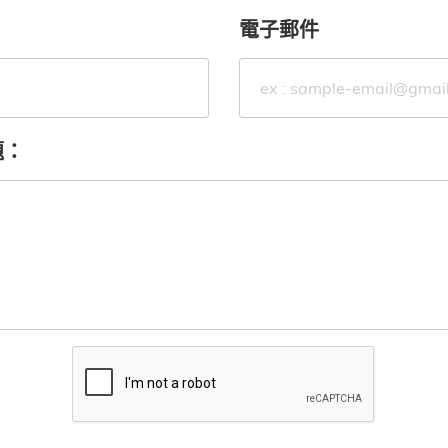
電子郵件
題：