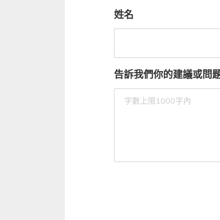
姓名
告訴我們你的建議或問