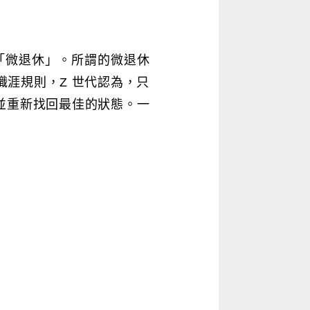
流行的「微退休」。所謂的微退休
涯規則，Z 世代認為，只
並重新找回最佳的狀態。一