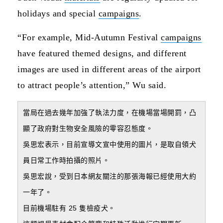
holidays and special
campaigns
.
“For example, Mid-Autumn Festival
campaigns
have featured themed designs, and different
images are used in different areas of the airport
to attract people’s attention,” Wu said.
當局在過去幾年加強了執法力度，在機場當場開罰，凸
顯了政府對生物安全風險的零容忍態度。
吳思宏表示，目前宣導文宣中使用的圖片，是取自領犬
員日常工作時拍攝的照片。
吳思宏說，受到日本網友關注的那張海報已經使用大約
一年了。
目前機場駐有 25 隻檢疫犬。